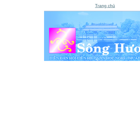
Trang chủ