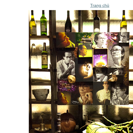
Trang chủ