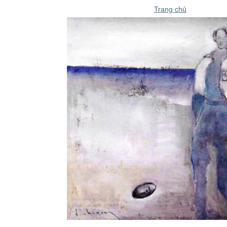
Trang chủ