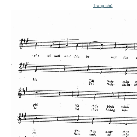
Trang chủ