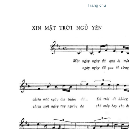
Trang chủ