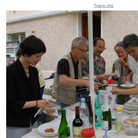
Trang chủ