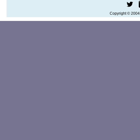
Copyright © 200