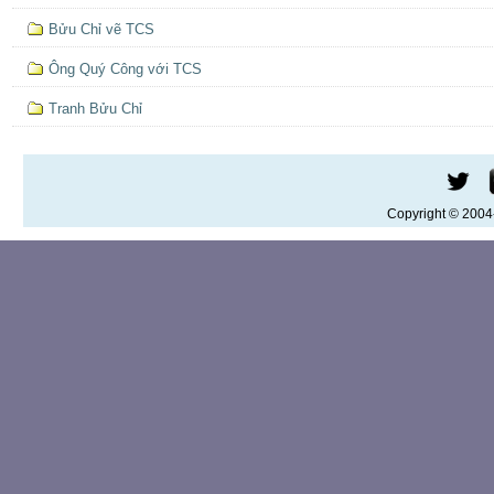
Bửu Chỉ vẽ TCS
Ông Quý Công với TCS
Tranh Bửu Chỉ
Copyright © 200