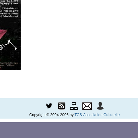
Copyright © 2004-2006 by
TCS-Association Culturelle