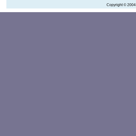
Copyright © 200