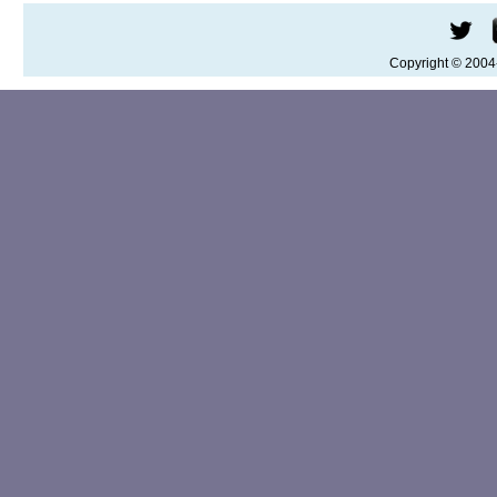
Copyright © 200