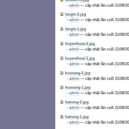
-
admin
—
cập nhật lần cuối
21/08/20
langle-2.jpg
-
admin
—
cập nhật lần cuối
21/08/20
langle-1.jpg
-
admin
—
cập nhật lần cuối
21/08/20
huyenthoai-2.jpg
-
admin
—
cập nhật lần cuối
21/08/20
huyenthoai-1.jpg
-
admin
—
cập nhật lần cuối
21/08/20
hoavang-2.jpg
-
admin
—
cập nhật lần cuối
21/08/20
hoavang-1.jpg
-
admin
—
cập nhật lần cuối
21/08/20
hatrang-2.jpg
-
admin
—
cập nhật lần cuối
21/08/20
hatrang-1.jpg
-
admin
—
cập nhật lần cuối
21/08/20