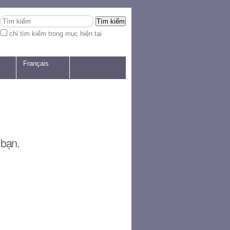
Tìm kiếm
chỉ tìm kiếm trong mục hiện tại
Tìm
kiếm
nâng
cao...
Français
 bạn.