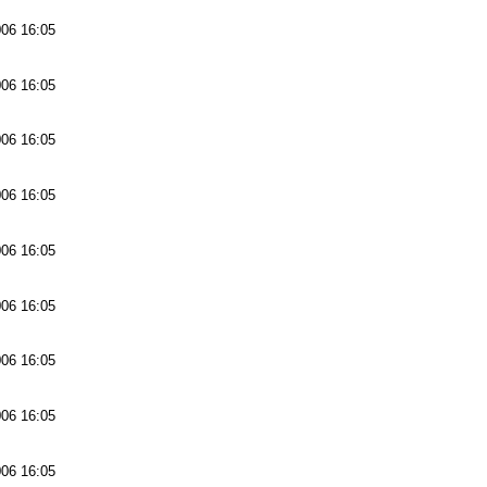
06 16:05
06 16:05
06 16:05
06 16:05
06 16:05
06 16:05
06 16:05
06 16:05
06 16:05