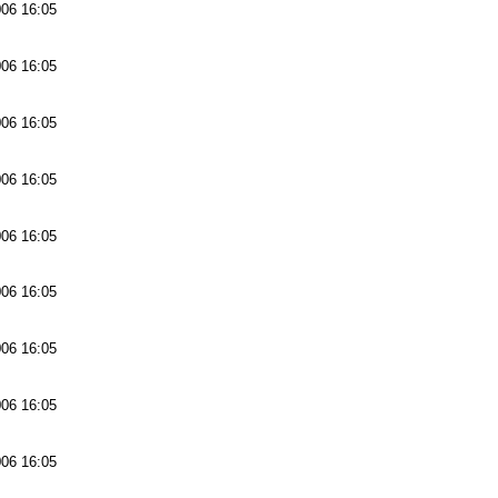
06 16:05
06 16:05
06 16:05
06 16:05
06 16:05
06 16:05
06 16:05
06 16:05
06 16:05