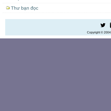
Thư bạn đọc
Copyright © 200