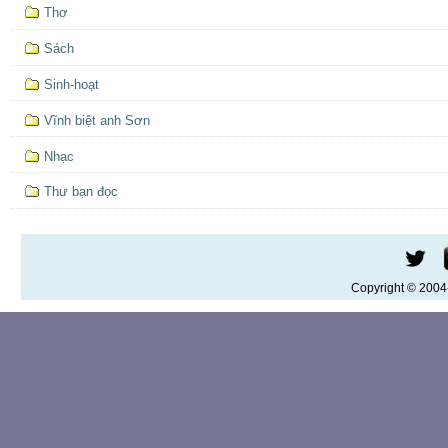
Thơ
Sách
Sinh-hoạt
Vĩnh biệt anh Sơn
Nhạc
Thư bạn đọc
Copyright © 200