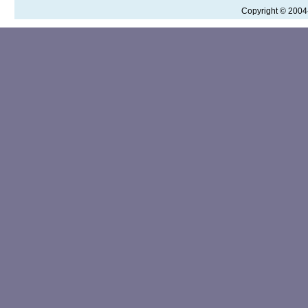
Copyright © 200