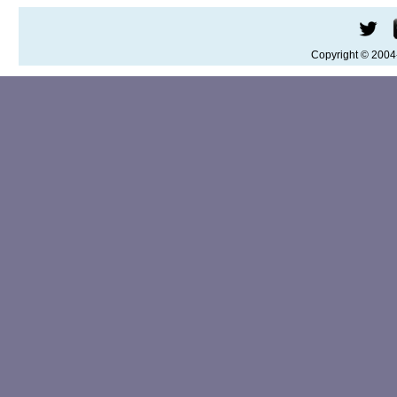
Copyright © 200