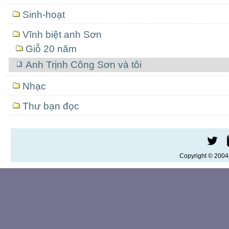
Sinh-hoạt
Vĩnh biệt anh Sơn
Giỗ 20 năm
Anh Trịnh Công Sơn và tôi
Nhạc
Thư bạn đọc
Copyright © 200