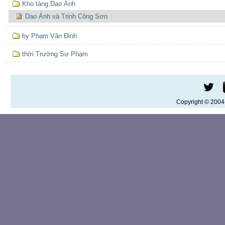
Kho tàng Dao Ánh
Dao Ánh và Trịnh Công Sơn
by Phạm Văn Đỉnh
thời Trường Sư Phạm
Copyright © 200