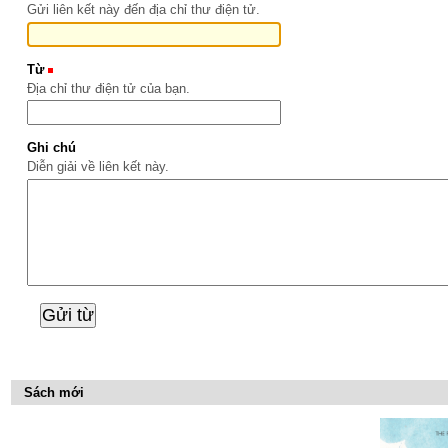
Gửi liên kết này đến địa chỉ thư điện tử.
Từ
(Bắt buộc)
Địa chỉ thư điện tử của bạn.
Ghi chú
Diễn giải về liên kết này.
Sách mới