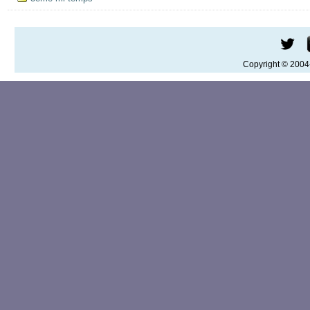
Copyright © 200