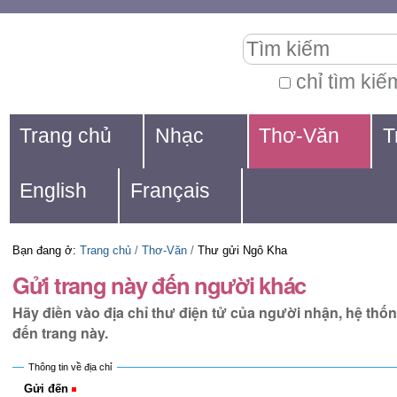
Chuyển
Các
Tìm kiếm
đến
công
nội
cụ
chỉ tìm kiế
Tìm
dung.
cá
Navigation
kiếm
Trang chủ
Nhạc
Thơ-Văn
T
|
nhân
nâng
Chuyển
cao...
English
Français
đến
mục
Bạn đang ở:
Trang chủ
/
Thơ-Văn
/
Thư gửi Ngô Kha
định
Gửi trang này đến người khác
hướng
Hãy điền vào địa chỉ thư điện tử của người nhận, hệ thố
đến trang này.
Thông tin về địa chỉ
Gửi đến
(Bắt buộc)