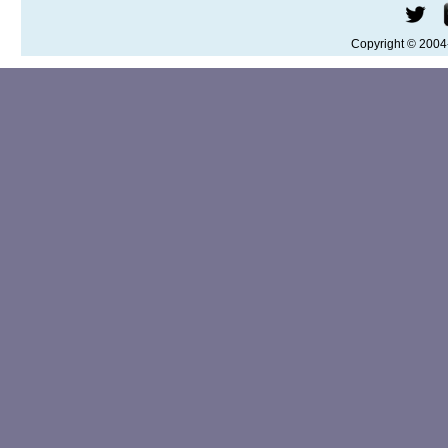
Copyright © 200