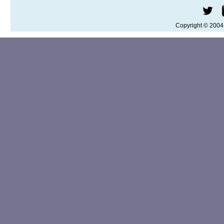
Copyright © 200