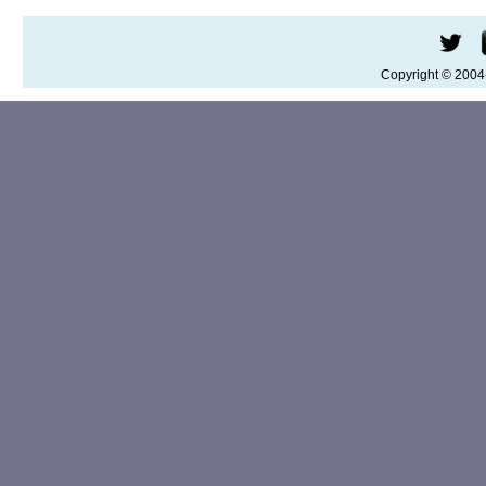
Copyright © 200