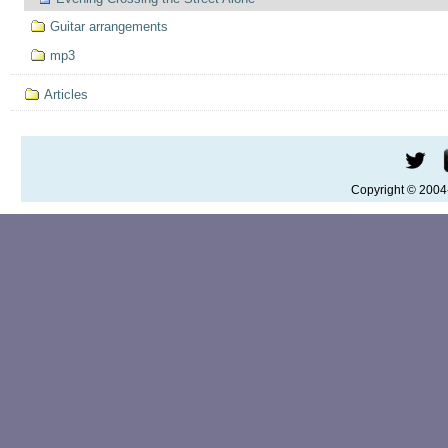
Guitar arrangements
mp3
Articles
Copyright © 200