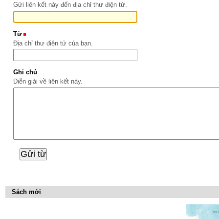
Gửi liên kết này đến địa chỉ thư điện tử.
Từ
(Bắt buộc)
Địa chỉ thư điện tử của bạn.
Ghi chú
Diễn giải về liên kết này.
Sách mới