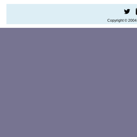
Copyright © 200