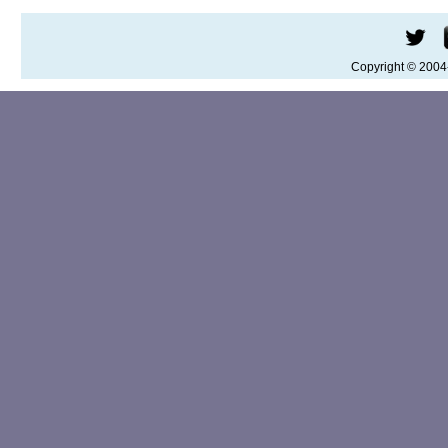
Copyright © 200