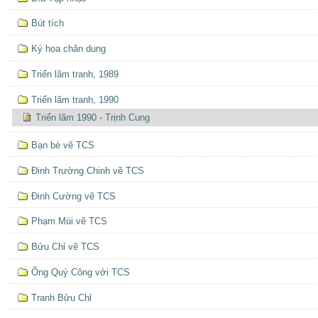
Bút tích
Ký họa chân dung
Triển lãm tranh, 1989
Triển lãm tranh, 1990
Triển lãm 1990 - Trịnh Cung
Bạn bè vẽ TCS
Ðinh Trường Chinh vẽ TCS
Đinh Cường vẽ TCS
Phạm Mùi vẽ TCS
Bửu Chỉ vẽ TCS
Ông Quý Công với TCS
Tranh Bửu Chỉ