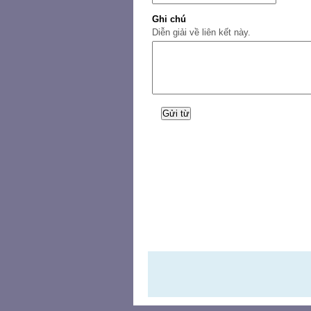
Ghi chú
Diễn giải về liên kết này.