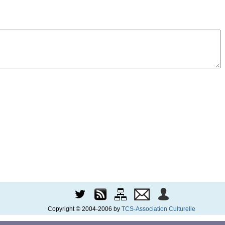
Copyright © 2004-2006 by
TCS-Association Culturelle