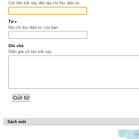
Gửi liên kết này đến địa chỉ thư điện tử.
Từ
(Bắt buộc)
Địa chỉ thư điện tử của bạn.
Ghi chú
Diễn giải về liên kết này.
Sách mới