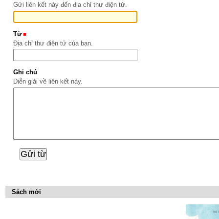
Gửi liên kết này đến địa chỉ thư điện tử.
Từ
(Bắt buộc)
Địa chỉ thư điện tử của bạn.
Ghi chú
Diễn giải về liên kết này.
Sách mới