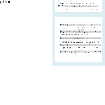
quê nhà