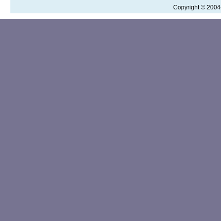
Copyright © 200