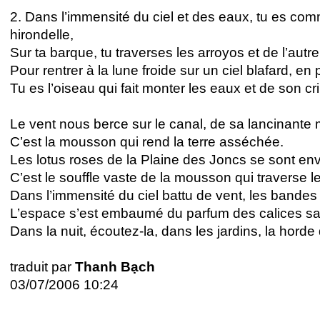
2. Dans l’immensité du ciel et des eaux, tu es co
hirondelle,
Sur ta barque, tu traverses les arroyos et de l’autre
Pour rentrer à la lune froide sur un ciel blafard, en p
Tu es l’oiseau qui fait monter les eaux et de son cri
Le vent nous berce sur le canal, de sa lancinante
C’est la mousson qui rend la terre asséchée.
Les lotus roses de la Plaine des Joncs se sont env
C’est le souffle vaste de la mousson qui traverse l
Dans l’immensité du ciel battu de vent, les bandes
L’espace s’est embaumé du parfum des calices sau
Dans la nuit, écoutez-la, dans les jardins, la horde
traduit par
Thanh Bạch
03/07/2006 10:24