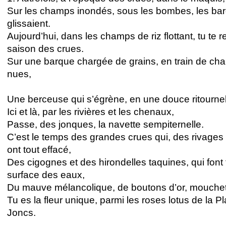
Sur les champs inondés, sous les bombes, les ba
glissaient.
Aujourd’hui, dans les champs de riz flottant, tu te r
saison des crues.
Sur une barque chargée de grains, en train de chan
nues,
Une berceuse qui s’égrène, en une douce ritournel
Ici et là, par les rivières et les chenaux,
Passe, des jonques, la navette sempiternelle.
C’est le temps des grandes crues qui, des rivages 
ont tout effacé,
Des cigognes et des hirondelles taquines, qui font 
surface des eaux,
Du mauve mélancolique, de boutons d’or, mouche
Tu es la fleur unique, parmi les roses lotus de la P
Joncs.