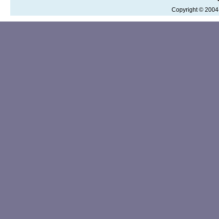
Copyright © 200