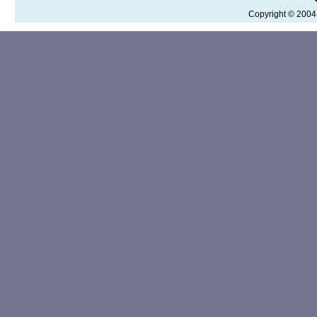
Copyright © 200