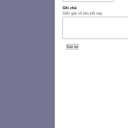
Ghi chú
Diễn giải về liên kết này.