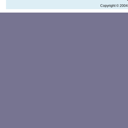
Copyright © 200