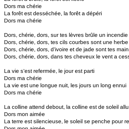
Dors ma chérie
La forêt est desséchée, la forêt a dépéri
Dors ma chérie
Dors, chérie, dors, sur tes lèvres brûle un incendie
Dors, chérie, dors, tes cils courbes sont une herbe
Dors, chérie, dors, d’ivoire et de jade sont tes mains
Dors, chérie, dors, dans tes cheveux le vent a ces
La vie s’est refermée, le jour est parti
Dors ma chérie
La vie est une longue nuit, les jours un long ennui
Dors ma chérie
La colline attend debout, la colline est de soleil al
Dors mon aimée
La terre est silencieuse, le soleil se penche pour r
Dors mon aimée