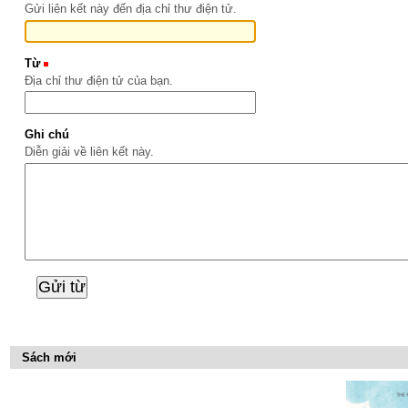
Gửi liên kết này đến địa chỉ thư điện tử.
Từ
(Bắt buộc)
Địa chỉ thư điện tử của bạn.
Ghi chú
Diễn giải về liên kết này.
Sách mới