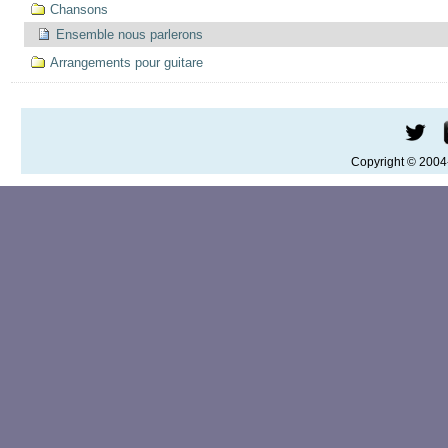
Chansons
Ensemble nous parlerons
Arrangements pour guitare
Copyright © 200