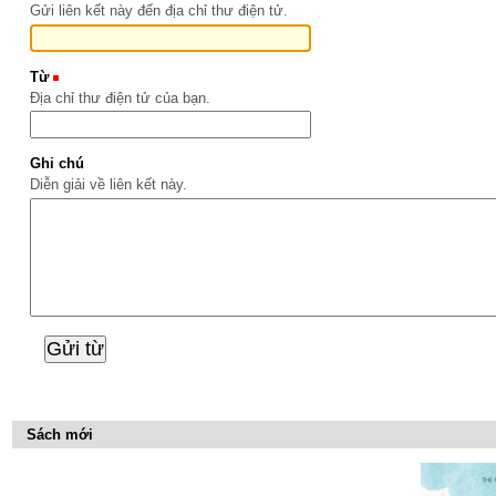
Gửi liên kết này đến địa chỉ thư điện tử.
Từ
(Bắt buộc)
Địa chỉ thư điện tử của bạn.
Ghi chú
Diễn giải về liên kết này.
Sách mới