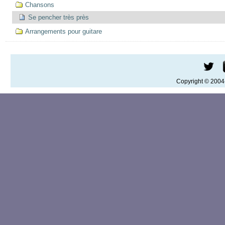
Chansons
Se pencher très près
Arrangements pour guitare
Copyright © 200