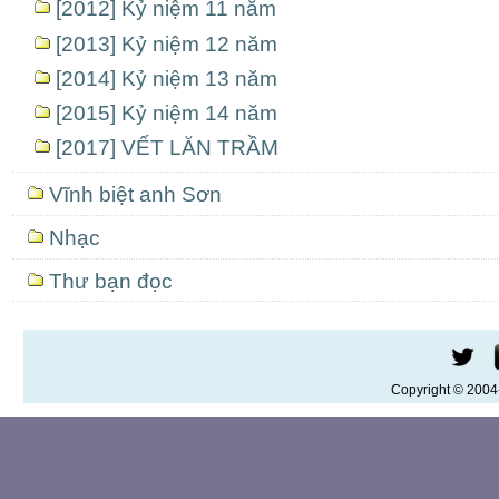
[2012] Kỷ niệm 11 năm
[2013] Kỷ niệm 12 năm
[2014] Kỷ niệm 13 năm
[2015] Kỷ niệm 14 năm
[2017] VẾT LĂN TRẦM
Vĩnh biệt anh Sơn
Nhạc
Thư bạn đọc
Copyright © 200