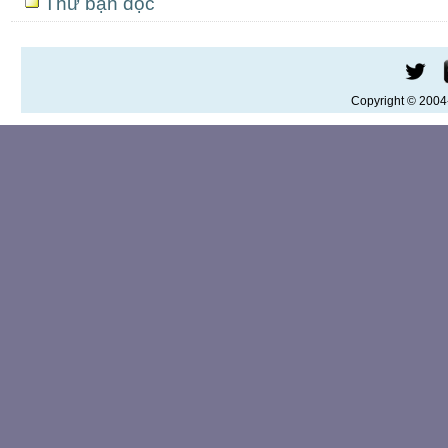
Thư bạn đọc
Copyright © 200