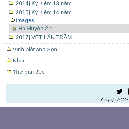
[2014] Kỷ niệm 13 năm
[2015] Kỷ niệm 14 năm
images
Hạ Huyền 2 g
[2017] VẾT LĂN TRẦM
Vĩnh biệt anh Sơn
Nhạc
Thư bạn đọc
Copyright © 200